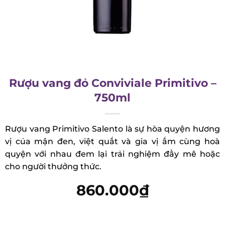
Rượu vang đỏ Conviviale Primitivo –
750ml
Rượu vang Primitivo Salento là sự hòa quyện
hương vị của mận đen, việt quất và gia vị ấm cùng
hoà quyện với nhau đem lại trải nghiệm đầy mê
hoặc cho người thưởng thức.
860.000
₫