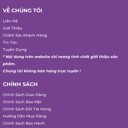
Ngày cấp: 15/12/2021
VỀ CHÚNG TÔI
Liên Hệ
Giới Thiệu
Chăm Sóc Khách Hàng
Tin Tức
Tuyển Dụng
* Nội dung trên website chỉ mang tính chất giới thiệu sản
phẩm.
Chúng tôi không bán hàng trực tuyến !
CHÍNH SÁCH
Chính Sách Giao Hàng
Chính Sách Bảo Mật
Chính Sách Đổi Trả Hàng
Hướng Dẫn Mua Hàng
Chính Sách Bảo Hành