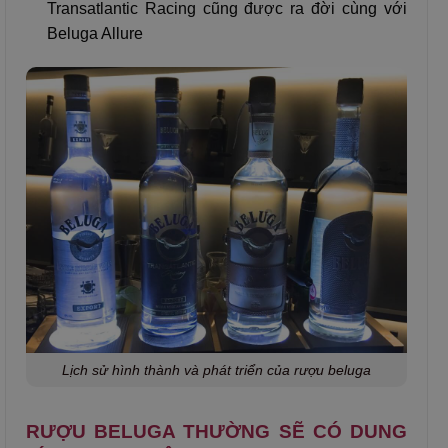
Transatlantic Racing cũng được ra đời cùng với
Beluga Allure
Lịch sử hình thành và phát triển của rượu beluga
RƯỢU BELUGA THƯỜNG SẼ CÓ DUNG