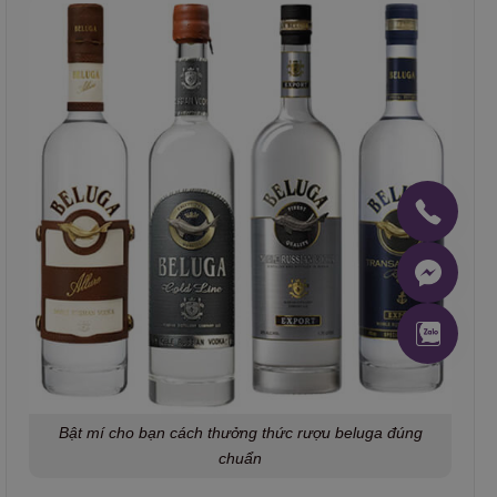
Bật mí cho bạn cách thưởng thức rượu beluga đúng
chuẩn