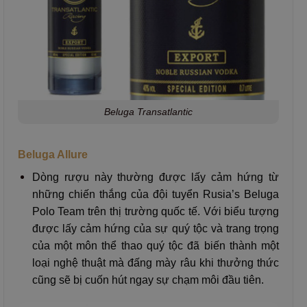
Beluga Transatlantic
Beluga Allure
Dòng rượu này thường được lấy cảm hứng từ
những chiến thắng của đội tuyển Rusia’s Beluga
Polo Team trên thị trường quốc tế. Với biểu tượng
được lấy cảm hứng của sự quý tộc và trang trọng
của một môn thể thao quý tộc đã biến thành một
loại nghệ thuật mà đấng mày râu khi thưởng thức
cũng sẽ bị cuốn hút ngay sự chạm môi đầu tiên.