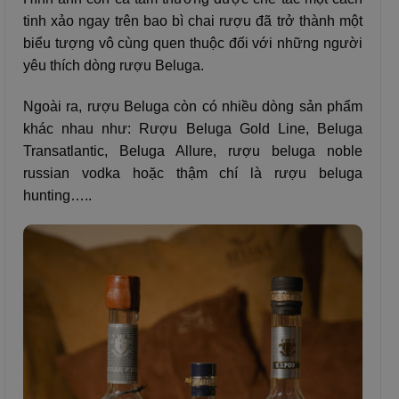
tinh xảo ngay trên bao bì chai rượu đã trở thành một
biểu tượng vô cùng quen thuộc đối với những người
yêu thích dòng rượu Beluga.
Ngoài ra, rượu Beluga còn có nhiều dòng sản phẩm
khác nhau như: Rượu Beluga Gold Line, Beluga
Transatlantic, Beluga Allure, rượu beluga noble
russian vodka hoặc thậm chí là rượu beluga
hunting…..