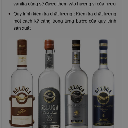
vanilia cũng sẽ được thêm vào hương vị của rượu
Quy trình kiểm tra chất lượng : Kiểm tra chất lượng
một cách kỹ càng trong từng bước của quy trình
sản xuất