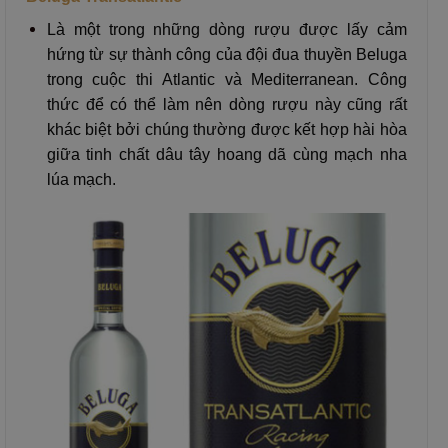
Là một trong những dòng rượu được lấy cảm
hứng từ sự thành công của đội đua thuyền Beluga
trong cuộc thi Atlantic và Mediterranean. Công
thức để có thể làm nên dòng rượu này cũng rất
khác biệt bởi chúng thường được kết hợp hài hòa
giữa tinh chất dâu tây hoang dã cùng mạch nha
lúa mạch.