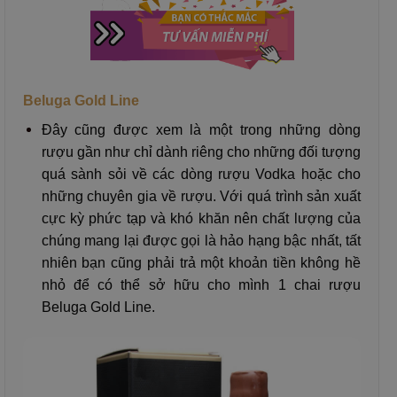
Beluga Gold Line
Đây cũng được xem là một trong những dòng
rượu gần như chỉ dành riêng cho những đối tượng
quá sành sỏi về các dòng rượu Vodka hoặc cho
những chuyên gia về rượu. Với quá trình sản xuất
cực kỳ phức tạp và khó khăn nên chất lượng của
chúng mang lại được gọi là hảo hạng bậc nhất, tất
nhiên bạn cũng phải trả một khoản tiền không hề
nhỏ để có thể sở hữu cho mình 1 chai rượu
Beluga Gold Line.