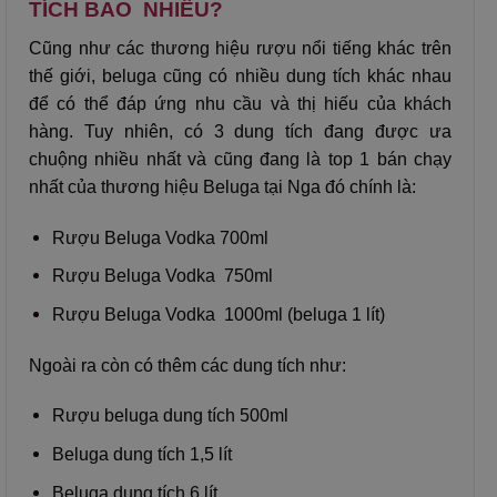
TÍCH BAO NHIÊU?
Cũng như các thương hiệu rượu nổi tiếng khác trên
thế giới, beluga cũng có nhiều dung tích khác nhau
để có thể đáp ứng nhu cầu và thị hiếu của khách
hàng. Tuy nhiên, có 3 dung tích đang được ưa
chuộng nhiều nhất và cũng đang là top 1 bán chạy
nhất của thương hiệu Beluga tại Nga đó chính là:
Rượu Beluga Vodka 700ml
Rượu Beluga Vodka 750ml
Rượu Beluga Vodka 1000ml (beluga 1 lít)
Ngoài ra còn có thêm các dung tích như:
Rượu beluga dung tích 500ml
Beluga dung tích 1,5 lít
Beluga dung tích 6 lít.