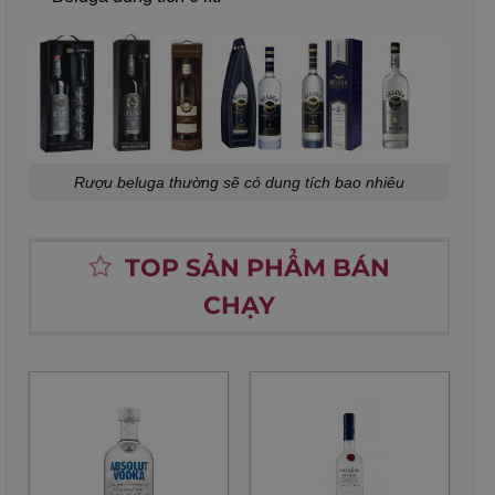
Rượu beluga thường sẽ có dung tích bao nhiêu
TOP SẢN PHẨM BÁN
CHẠY