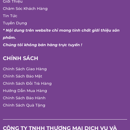
Chăm Sóc Khách Hàng
Tin Tức
Tuyển Dụng
* Nội dung trên website chỉ mang tính chất giới thiệu sản
phẩm.
Chúng tôi không bán hàng trực tuyến !
CHÍNH SÁCH
Chính Sách Giao Hàng
Chính Sách Bảo Mật
Chính Sách Đổi Trả Hàng
Hướng Dẫn Mua Hàng
Chính Sách Bảo Hành
Chính Sách Quà Tặng
CÔNG TY TNHH THƯƠNG MẠI DỊCH VỤ VÀ