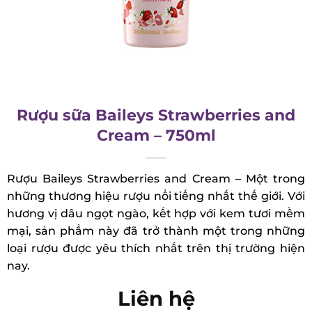
Rượu sữa Baileys Strawberries and
Cream – 750ml
Rượu Baileys Strawberries and Cream – Một trong
những thương hiệu rượu nổi tiếng nhất thế giới.
Với hương vị dâu ngọt ngào, kết hợp với kem tươi
mềm mại, sản phẩm này đã trở thành một trong
những loại rượu được yêu thích nhất trên thị
trường hiện nay.
Liên hệ