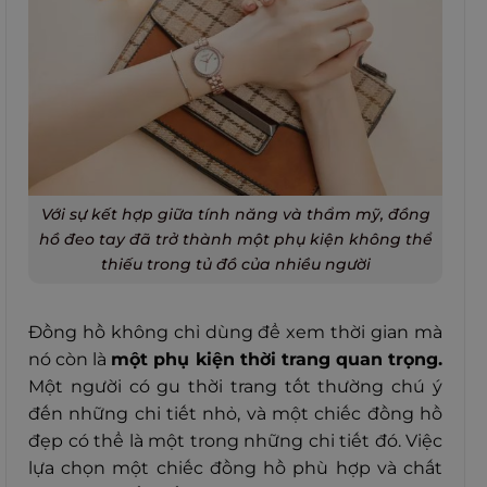
Với sự kết hợp giữa tính năng và thẩm mỹ, đồng
hồ đeo tay đã trở thành một phụ kiện không thể
thiếu trong tủ đồ của nhiều người
Đồng hồ không chỉ dùng để xem thời gian mà
nó còn là
một phụ kiện thời trang quan trọng.
Một người có gu thời trang tốt thường chú ý
đến những chi tiết nhỏ, và một chiếc đồng hồ
đẹp có thể là một trong những chi tiết đó. Việc
lựa chọn một chiếc đồng hồ phù hợp và chất