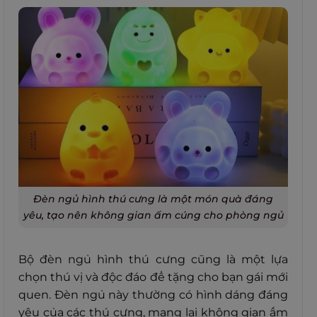
Đèn ngủ hình thú cưng là một món quà đáng
yêu, tạo nên không gian ấm cúng cho phòng ngủ
Bộ đèn ngủ hình thú cưng cũng là một lựa
chọn thú vị và độc đáo để tặng cho bạn gái mới
quen. Đèn ngủ này thường có hình dáng đáng
yêu của các thú cưng, mang lại không gian ấm