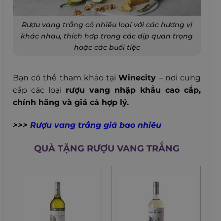
Rượu vang trắng có nhiều loại với các hương vị
khác nhau, thích hợp trong các dịp quan trọng
hoặc các buổi tiệc
Bạn có thể tham khảo tại
Winecity
– nơi cung
cấp các loại
rượu vang nhập khẩu cao cấp,
chính hãng và giá cả hợp lý.
>>>
Rượu vang trắng giá bao nhiêu
QUÀ TẶNG RƯỢU VANG TRẮNG