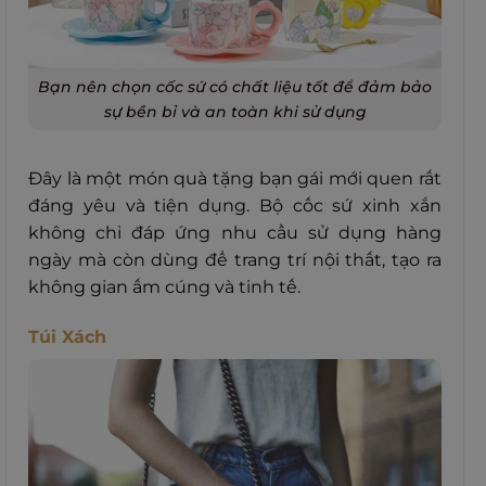
Bạn nên chọn cốc sứ có chất liệu tốt để đảm bảo
sự bền bỉ và an toàn khi sử dụng
Đây là một món quà tặng bạn gái mới quen rất
đáng yêu và tiện dụng. Bộ cốc sứ xinh xắn
không chỉ đáp ứng nhu cầu sử dụng hàng
ngày mà còn dùng để trang trí nội thất, tạo ra
không gian ấm cúng và tinh tế.
Túi Xách