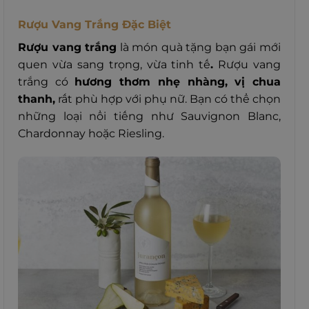
Rượu Vang Trắng Đặc Biệt
Rượu vang trắng
là món quà tặng bạn gái mới
quen vừa sang trọng, vừa tinh tế
.
Rượu vang
trắng có
hương thơm nhẹ nhàng, vị chua
thanh,
rất phù hợp với phụ nữ. Bạn có thể chọn
những loại nổi tiếng như Sauvignon Blanc,
Chardonnay hoặc Riesling.