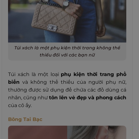
Túi xách là một phụ kiện thời trang không thể
thiếu đối với các bạn nữ
Túi xách là một loại
phụ kiện thời trang phổ
biến
và không thể thiếu của người phụ nữ,
thường được sử dụng để chứa các đồ dùng cá
nhân, cũng như
tôn lên vẻ đẹp và phong cách
của cô ấy.
Bông Tai Bạc