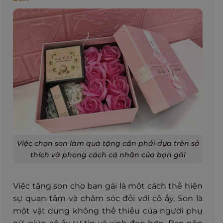
Việc chọn son làm quà tặng cần phải dựa trên sở
thích và phong cách cá nhân của bạn gái
Việc tặng son cho bạn gái là một cách thể hiện
sự quan tâm và chăm sóc đối với cô ấy. Son là
một vật dụng không thể thiếu của người phụ