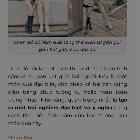
Chọn đồ đôi làm quà tặng thể hiện sự gần gũi,
gắn kết giữa các cặp đôi
Diện đồ đôi là một cách thú vị để thể hiện tình
cảm và sự gắn kết giữa hai người. Đây là một
món quà đặc biệt, cho phép cả hai bạn cùng
diện trang phục tương tự hoặc hoàn toàn
trùng nhau. Nhớ rằng, quan trọng nhất là
tạo
ra một trải nghiệm đặc biệt và ý nghĩa
bằng
cách thể hiện tình cảm của bạn thông qua
món quà này.
Nhẫn Đôi