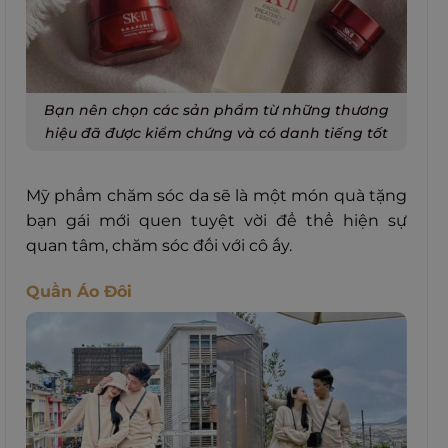
Bạn nên chọn các sản phẩm từ những thương
hiệu đã được kiểm chứng và có danh tiếng tốt
Mỹ phẩm chăm sóc da sẽ là một món quà tặng
bạn gái mới quen tuyệt vời để thể hiện sự
quan tâm, chăm sóc đối với cô ấy.
Quần Áo Đôi