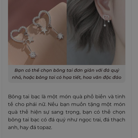
Bạn có thể chọn bông tai đơn giản với đá quý
nhỏ, hoặc bông tai có họa tiết, hoa văn độc đáo
Bông tai bạc là một món quà phổ biến và tinh
tế cho phái nữ. Nếu bạn muốn tặng một món
quà thể hiện sự sang trọng, bạn có thể chọn
bông tai bạc có đá quý như ngọc trai, đá thạch
anh, hay đá topaz.