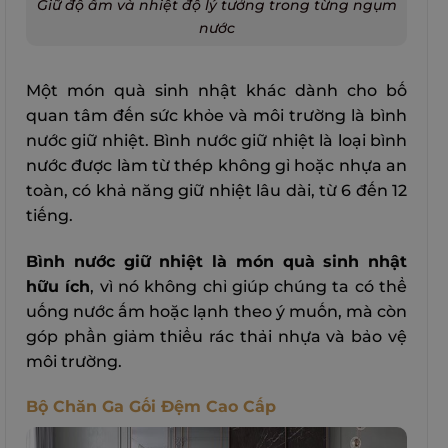
Giữ độ ẩm và nhiệt độ lý tưởng trong từng ngụm
nước
Một món quà sinh nhật khác dành cho bố
quan tâm đến sức khỏe và môi trường là bình
nước giữ nhiệt. Bình nước giữ nhiệt là loại bình
nước được làm từ thép không gỉ hoặc nhựa an
toàn, có khả năng giữ nhiệt lâu dài, từ 6 đến 12
tiếng.
Bình nước giữ nhiệt là món quà sinh nhật
hữu ích
, vì nó không chỉ giúp chúng ta có thể
uống nước ấm hoặc lạnh theo ý muốn, mà còn
góp phần giảm thiểu rác thải nhựa và bảo vệ
môi trường.
Bộ Chăn Ga Gối Đệm Cao Cấp