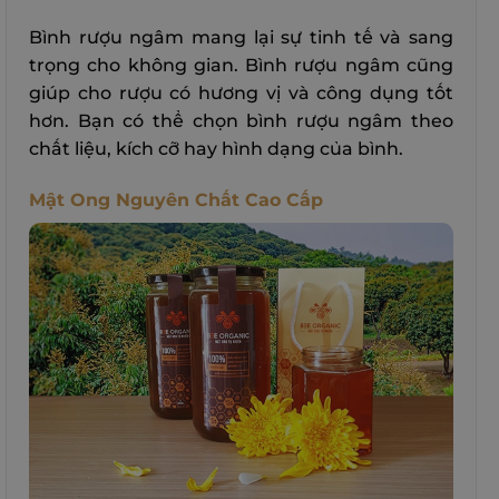
Bình rượu ngâm mang lại sự tinh tế và sang
trọng cho không gian. Bình rượu ngâm cũng
giúp cho rượu có hương vị và công dụng tốt
hơn. Bạn có thể chọn bình rượu ngâm theo
chất liệu, kích cỡ hay hình dạng của bình.
Mật Ong Nguyên Chất Cao Cấp