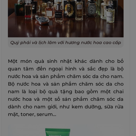
Quý phái và lịch lãm với hương nước hoa cao cấp
Một món quà sinh nhật khác dành cho bố
quan tâm đến ngoại hình và sắc đẹp là bộ
nước hoa và sản phẩm chăm sóc da cho nam.
Bộ nước hoa và sản phẩm chăm sóc da cho
nam là loại bộ quà tặng bao gồm một chai
nước hoa và một số sản phẩm chăm sóc da
dành cho nam giới, như kem dưỡng, sữa rửa
mặt, toner, serum…