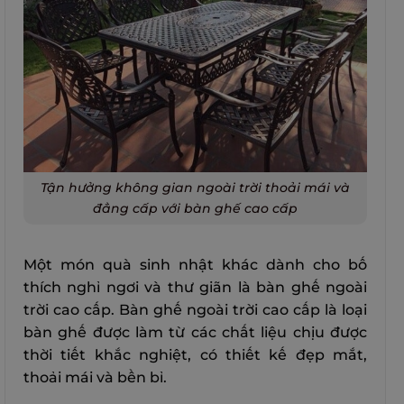
Tận hưởng không gian ngoài trời thoải mái và
đẳng cấp với bàn ghế cao cấp
Một món quà sinh nhật khác dành cho bố
thích nghỉ ngơi và thư giãn là bàn ghế ngoài
trời cao cấp. Bàn ghế ngoài trời cao cấp là loại
bàn ghế được làm từ các chất liệu chịu được
thời tiết khắc nghiệt, có thiết kế đẹp mắt,
thoải mái và bền bỉ.