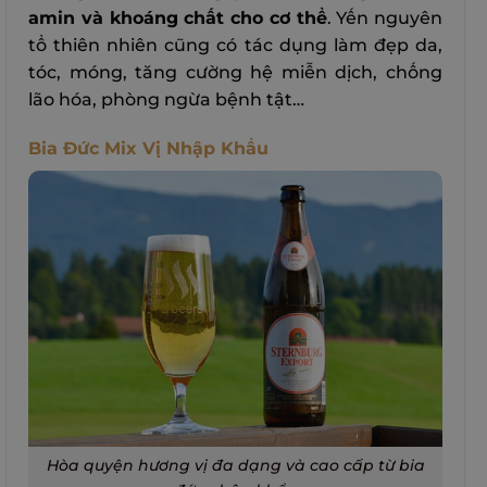
amin và khoáng chất cho cơ thể
. Yến nguyên
tổ thiên nhiên cũng có tác dụng làm đẹp da,
tóc, móng, tăng cường hệ miễn dịch, chống
lão hóa, phòng ngừa bệnh tật…
Bia Đức Mix Vị Nhập Khẩu
Hòa quyện hương vị đa dạng và cao cấp từ bia