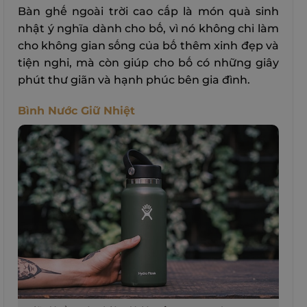
Bàn ghế ngoài trời cao cấp là món quà sinh
nhật ý nghĩa dành cho bố, vì nó không chỉ làm
cho không gian sống của bố thêm xinh đẹp và
tiện nghi, mà còn giúp cho bố có những giây
phút thư giãn và hạnh phúc bên gia đình.
Bình Nước Giữ Nhiệt