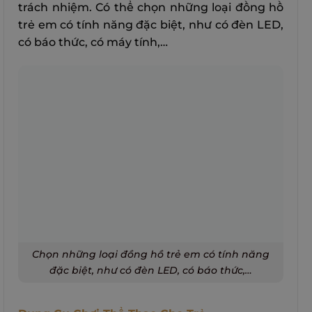
trách nhiệm. Có thể chọn những loại đồng hồ
trẻ em có tính năng đặc biệt, như có đèn LED,
có báo thức, có máy tính,…
Chọn những loại đồng hồ trẻ em có tính năng
đặc biệt, như có đèn LED, có báo thức,…