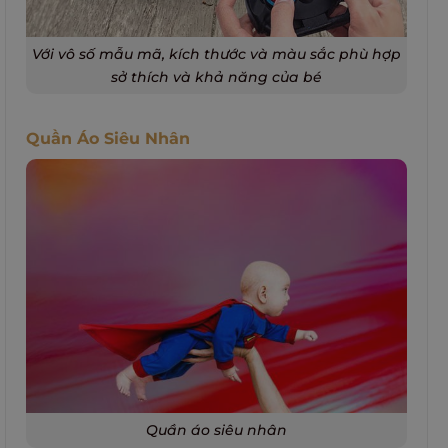
Với vô số mẫu mã, kích thước và màu sắc phù hợp
sở thích và khả năng của bé
Quần Áo Siêu Nhân
Quần áo siêu nhân