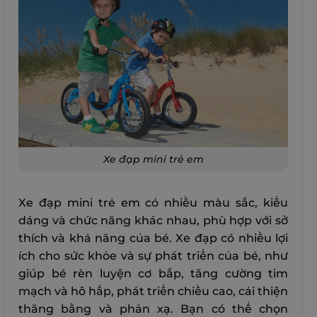
Xe đạp mini trẻ em
Xe đạp mini trẻ em có nhiều màu sắc, kiểu
dáng và chức năng khác nhau, phù hợp với sở
thích và khả năng của bé. Xe đạp có nhiều lợi
ích cho sức khỏe và sự phát triển của bé, như
giúp bé rèn luyện cơ bắp, tăng cường tim
mạch và hô hấp, phát triển chiều cao, cải thiện
thăng bằng và phản xạ. Bạn có thể chọn