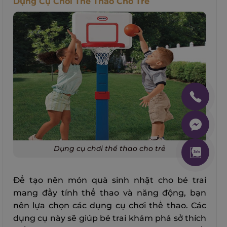
Dụng Cụ Chơi Thể Thao Cho Trẻ
Dụng cụ chơi thể thao cho trẻ
Để tạo nên món quà sinh nhật cho bé trai
mang đầy tính thể thao và năng động, bạn
nên lựa chọn các dụng cụ chơi thể thao. Các
dụng cụ này sẽ giúp bé trai khám phá sở thích