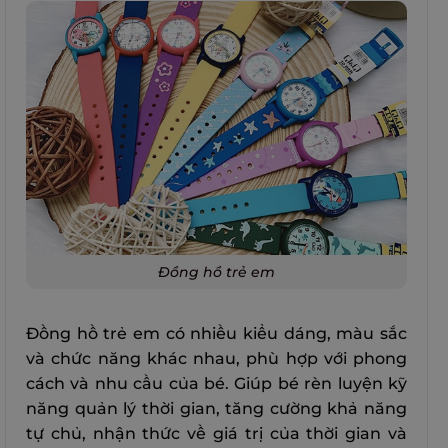
Đồng hồ trẻ em
Đồng hồ trẻ em có nhiều kiểu dáng, màu sắc
và chức năng khác nhau, phù hợp với phong
cách và nhu cầu của bé. Giúp bé rèn luyện kỹ
năng quản lý thời gian, tăng cường khả năng
tự chủ, nhận thức về giá trị của thời gian và