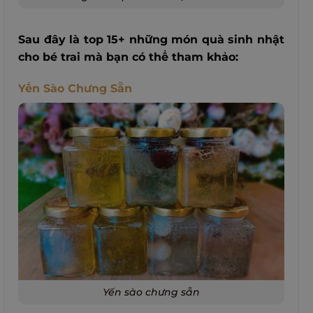
Sau đây là top 15+ những món quà sinh nhật
cho bé trai mà bạn có thể tham khảo:
Yến Sào Chưng Sẵn
Yến sào chưng sẵn