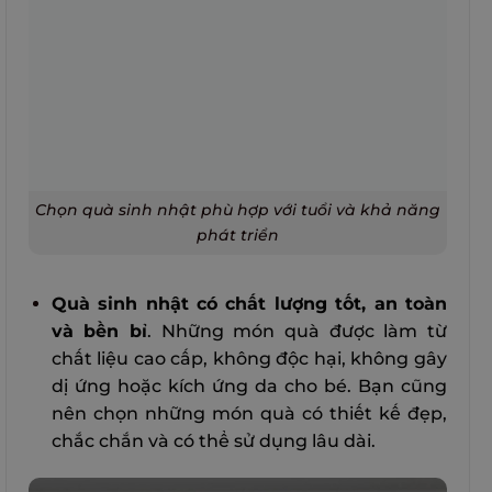
Chọn quà sinh nhật phù hợp với tuổi và khả năng
phát triển
Quà sinh nhật có chất lượng tốt, an toàn
và bền bỉ
. Những món quà được làm từ
chất liệu cao cấp, không độc hại, không gây
dị ứng hoặc kích ứng da cho bé. Bạn cũng
nên chọn những món quà có thiết kế đẹp,
chắc chắn và có thể sử dụng lâu dài.