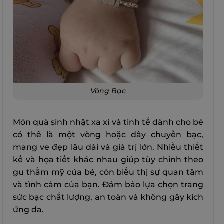
Vòng Bạc
Món quà sinh nhật xa xỉ và tinh tế dành cho bé
có thể là một vòng hoặc dây chuyền bạc,
mang vẻ đẹp lâu dài và giá trị lớn. Nhiều thiết
kế và họa tiết khác nhau giúp tùy chỉnh theo
gu thẩm mỹ của bé, còn biểu thị sự quan tâm
và tình cảm của bạn. Đảm bảo lựa chọn trang
sức bạc chất lượng, an toàn và không gây kích
ứng da.