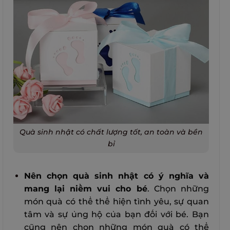
Quà sinh nhật có chất lượng tốt, an toàn và bền
bỉ
Nên chọn quà sinh nhật có ý nghĩa và
mang lại niềm vui cho bé
. Chọn những
món quà có thể thể hiện tình yêu, sự quan
tâm và sự ủng hộ của bạn đối với bé. Bạn
cũng nên chọn những món quà có thể