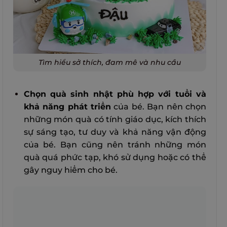
Tìm hiểu sở thích, đam mê và nhu cầu
Chọn quà sinh nhật phù hợp với tuổi và
khả năng phát triển
của bé. Bạn nên chọn
những món quà có tính giáo dục, kích thích
sự sáng tạo, tư duy và khả năng vận động
của bé. Bạn cũng nên tránh những món
quà quá phức tạp, khó sử dụng hoặc có thể
gây nguy hiểm cho bé.