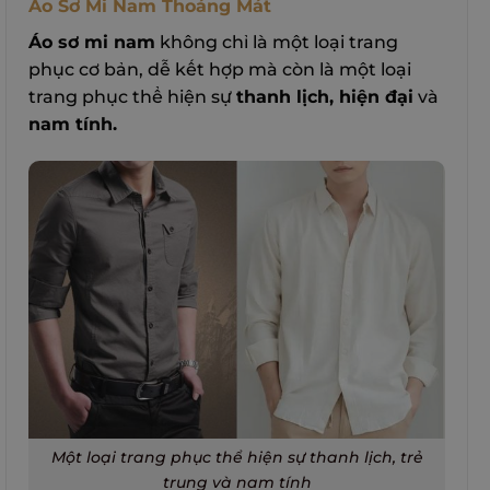
Áo Sơ Mi Nam Thoáng Mát
Áo sơ mi nam
không chỉ là một loại trang
phục cơ bản, dễ kết hợp mà còn là một loại
trang phục thể hiện sự
thanh lịch, hiện đại
và
nam tính.
Một loại trang phục thể hiện sự thanh lịch, trẻ
trung và nam tính