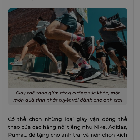
Giày thể thao giúp tăng cường sức khỏe, một
món quà sinh nhật tuyệt vời dành cho anh trai
Có thể chọn những loại giày vận động thể
thao của các hãng nổi tiếng như Nike, Adidas,
Puma… để tặng cho anh trai và nên chọn kích