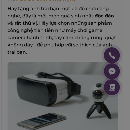
Hãy tặng anh trai bạn một bộ đồ chơi công
nghệ, đây là một món quà sinh nhật
độc đáo
và
rất thú vị
. Hãy lựa chọn những sản phẩm
công nghệ tiên tiến như máy chơi game,
camera hành trình, tay cầm chống rung, quạt
không dây… để phù hợp với sở thích của anh
trai bạn.