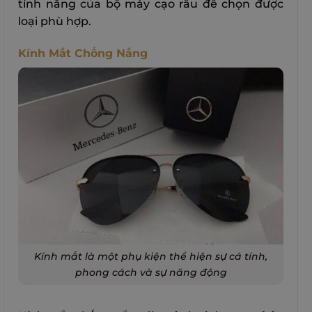
tính năng của bộ máy cạo râu để chọn được
loại phù hợp.
Kính Mắt Chống Nắng
Kính mắt là một phụ kiện thể hiện sự cá tính,
phong cách và sự năng động