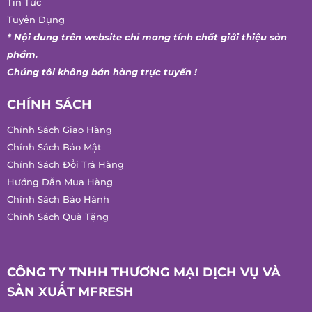
Giới Thiệu
Chăm Sóc Khách Hàng
Tin Tức
Tuyển Dụng
* Nội dung trên website chỉ mang tính chất giới thiệu sản
phẩm.
Chúng tôi không bán hàng trực tuyến !
CHÍNH SÁCH
Chính Sách Giao Hàng
Chính Sách Bảo Mật
Chính Sách Đổi Trả Hàng
Hướng Dẫn Mua Hàng
Chính Sách Bảo Hành
Chính Sách Quà Tặng