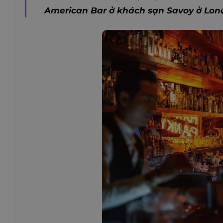
American Bar ở khách sạn Savoy ở Lond