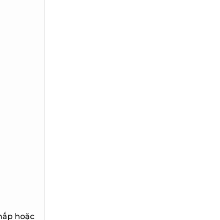
hấp hoặc