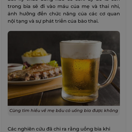
trong bia sẽ đi vào máu của mẹ và thai nhi,
ảnh hưởng đến chức năng của các cơ quan
nội tạng và sự phát triển của bào thai.
Cùng tìm hiểu về mẹ bầu có uống bia được không
Các nghiên cứu đã chỉ ra rằng uống bia khi