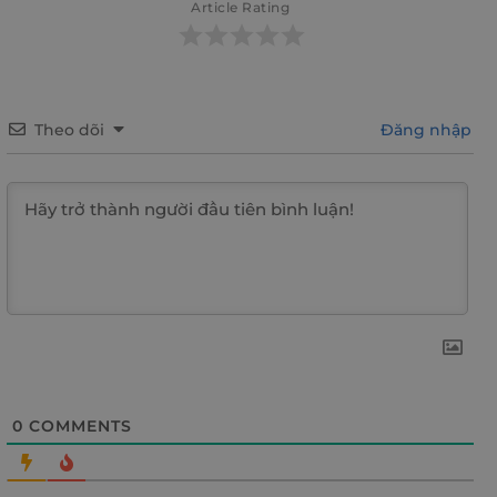
Article Rating
Theo dõi
Đăng nhập
0
COMMENTS