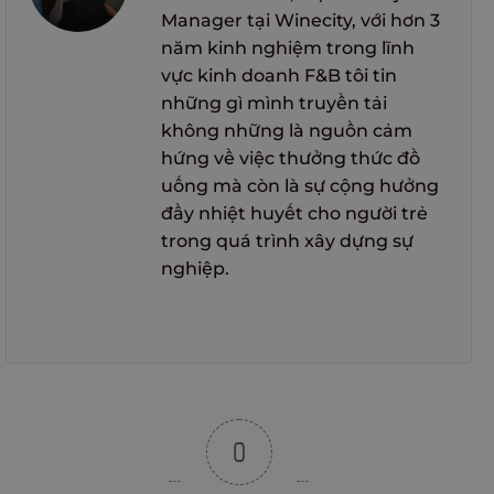
Manager tại Winecity, với hơn 3
năm kinh nghiệm trong lĩnh
vực kinh doanh F&B tôi tin
những gì mình truyền tải
không những là nguồn cảm
hứng về việc thưởng thức đồ
uống mà còn là sự cộng hưởng
đầy nhiệt huyết cho người trẻ
trong quá trình xây dựng sự
nghiệp.
0