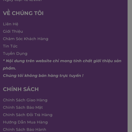
VỀ CHÚNG TÔI
Liên Hệ
Giới Thiệu
Chăm Sóc Khách Hàng
Tin Tức
Tuyển Dụng
* Nội dung trên website chỉ mang tính chất giới thiệu sản
phẩm.
Chúng tôi không bán hàng trực tuyến !
CHÍNH SÁCH
Chính Sách Giao Hàng
Chính Sách Bảo Mật
Chính Sách Đổi Trả Hàng
Hướng Dẫn Mua Hàng
Chính Sách Bảo Hành