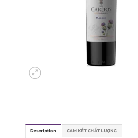
Description
CAM KẾT CHẤT LƯỢNG