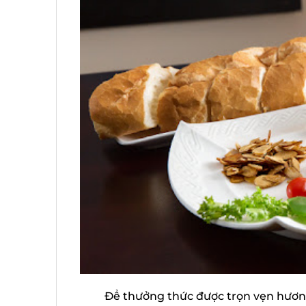
Để thưởng thức được trọn vẹn hương