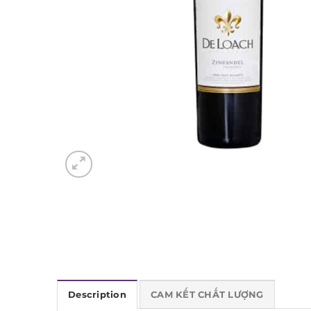
Description
CAM KẾT CHẤT LƯỢNG