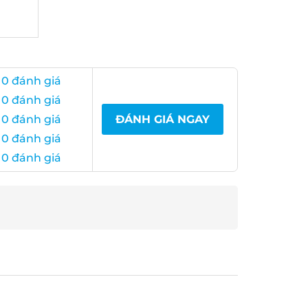
0 đánh giá
0 đánh giá
0 đánh giá
ĐÁNH GIÁ NGAY
0 đánh giá
0 đánh giá