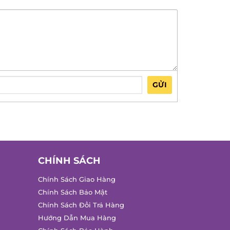
GỬI
CHÍNH SÁCH
Chính Sách Giao Hàng
Chính Sách Bảo Mật
Chính Sách Đổi Trả Hàng
Hướng Dẫn Mua Hàng