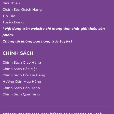
Giới Thiệu
Chăm Sóc Khách Hàng
Tin Tức
Tuyển Dụng
* Nội dung trên website chỉ mang tính chất giới thiệu sản
phẩm.
Chúng tôi không bán hàng trực tuyến !
CHÍNH SÁCH
Chính Sách Giao Hàng
Chính Sách Bảo Mật
Chính Sách Đổi Trả Hàng
Hướng Dẫn Mua Hàng
Chính Sách Bảo Hành
Chính Sách Quà Tặng