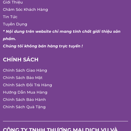
Giới Thiệu
Chăm Sóc Khách Hàng
Tin Tức
Tuyển Dụng
* Nội dung trên website chỉ mang tính chất giới thiệu sản
phẩm.
Chúng tôi không bán hàng trực tuyến !
CHÍNH SÁCH
Chính Sách Giao Hàng
Chính Sách Bảo Mật
Chính Sách Đổi Trả Hàng
Hướng Dẫn Mua Hàng
Chính Sách Bảo Hành
Chính Sách Quà Tặng
CÔNG TY TNHH THƯƠNG MẠI DỊCH VỤ VÀ