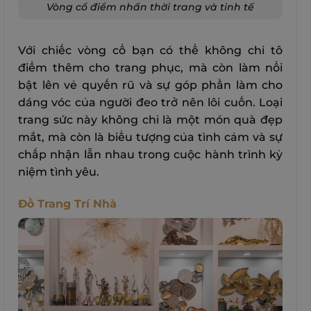
Vòng cổ điểm nhấn thời trang và tinh tế
Với chiếc vòng cổ bạn có thể không chỉ tô
điểm thêm cho trang phục, mà còn làm nổi
bật lên vẻ quyến rũ và sự góp phần làm cho
dáng vóc của người đeo trở nên lôi cuốn. Loại
trang sức này không chỉ là một món quà đẹp
mắt, mà còn là biểu tượng của tình cảm và sự
chấp nhận lẫn nhau trong cuộc hành trình kỷ
niệm tình yêu.
Đồ Trang Trí Nhà