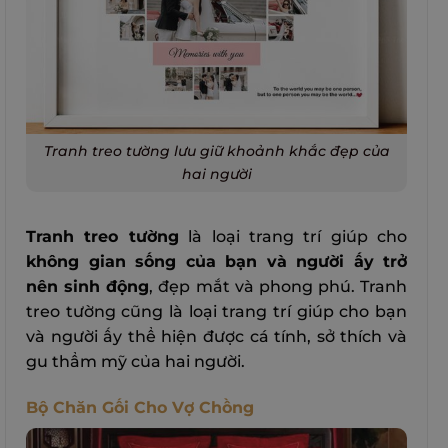
Tranh treo tường lưu giữ khoảnh khắc đẹp của
hai người
Tranh treo tường
là loại trang trí giúp cho
không gian sống của bạn và người ấy trở
nên sinh động
, đẹp mắt và phong phú. Tranh
treo tường cũng là loại trang trí giúp cho bạn
và người ấy thể hiện được cá tính, sở thích và
gu thẩm mỹ của hai người.
Bộ Chăn Gối Cho Vợ Chồng