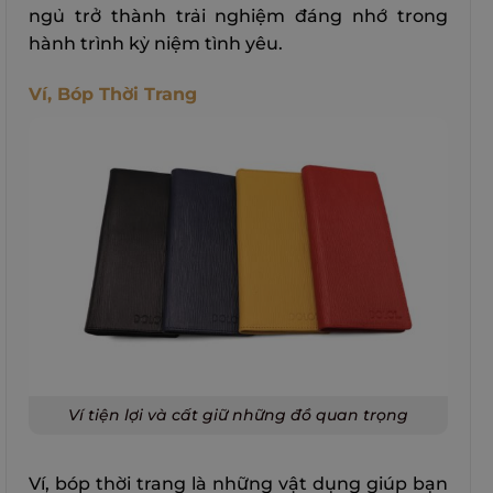
ngủ trở thành trải nghiệm đáng nhớ trong
hành trình kỷ niệm tình yêu.
Ví, Bóp Thời Trang
Ví tiện lợi và cất giữ những đồ quan trọng
Ví, bóp thời trang là những vật dụng giúp bạn