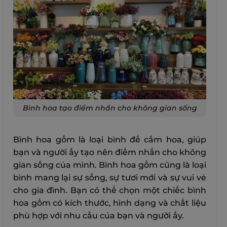
Bình hoa tạo điểm nhấn cho không gian sống
Bình hoa gốm là loại bình để cắm hoa, giúp
bạn và người ấy tạo nên điểm nhấn cho không
gian sống của mình. Bình hoa gốm cũng là loại
bình mang lại sự sống, sự tươi mới và sự vui vẻ
cho gia đình. Bạn có thể chọn một chiếc bình
hoa gốm có kích thước, hình dạng và chất liệu
phù hợp với nhu cầu của bạn và người ấy.