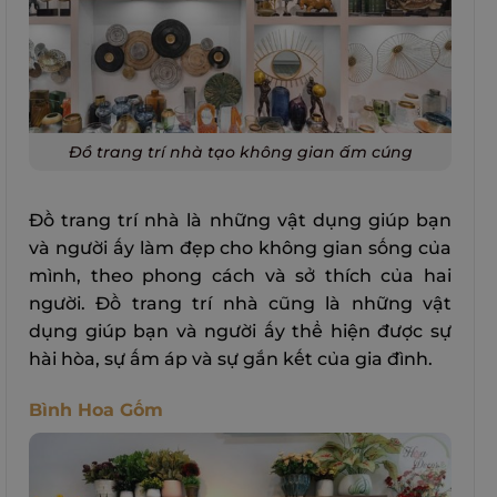
Đồ trang trí nhà tạo không gian ấm cúng
Đồ trang trí nhà là những vật dụng giúp bạn
và người ấy làm đẹp cho không gian sống của
mình, theo phong cách và sở thích của hai
người. Đồ trang trí nhà cũng là những vật
dụng giúp bạn và người ấy thể hiện được sự
hài hòa, sự ấm áp và sự gắn kết của gia đình.
Bình Hoa Gốm