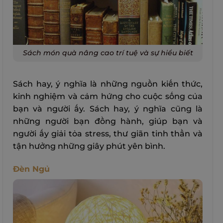
Sách món quà nâng cao trí tuệ và sự hiểu biết
Sách hay, ý nghĩa là những nguồn kiến thức,
kinh nghiệm và cảm hứng cho cuộc sống của
bạn và người ấy. Sách hay, ý nghĩa cũng là
những người bạn đồng hành, giúp bạn và
người ấy giải tỏa stress, thư giãn tinh thần và
tận hưởng những giây phút yên bình.
Đèn Ngủ