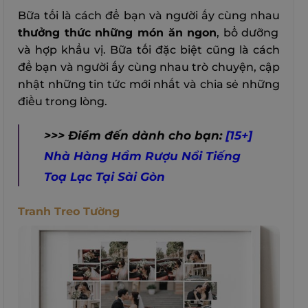
Bữa tối là cách để bạn và người ấy cùng nhau
thưởng thức những món ăn ngon
, bổ dưỡng
và hợp khẩu vị. Bữa tối đặc biệt cũng là cách
để bạn và người ấy cùng nhau trò chuyện, cập
nhật những tin tức mới nhất và chia sẻ những
điều trong lòng.
>>> Điểm đến dành cho bạn:
[15+]
Nhà Hàng Hầm Rượu Nổi Tiếng
Toạ Lạc Tại Sài Gòn
Tranh Treo Tường