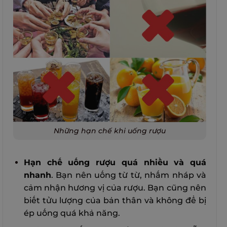
Những hạn chế khi uống rượu
Hạn chế uống rượu quá nhiều và quá
nhanh
. Bạn nên uống từ từ, nhấm nháp và
cảm nhận hương vị của rượu. Bạn cũng nên
biết tửu lượng của bản thân và không để bị
ép uống quá khả năng.