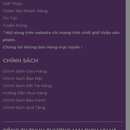
Giới Thiệu
Chăm Sóc Khách Hàng
Tin Tức
Tuyển Dụng
* Nội dung trên website chỉ mang tính chất giới thiệu sản
phẩm.
Chúng tôi không bán hàng trực tuyến !
CHÍNH SÁCH
Chính Sách Giao Hàng
Chính Sách Bảo Mật
Chính Sách Đổi Trả Hàng
Hướng Dẫn Mua Hàng
Chính Sách Bảo Hành
Chính Sách Quà Tặng