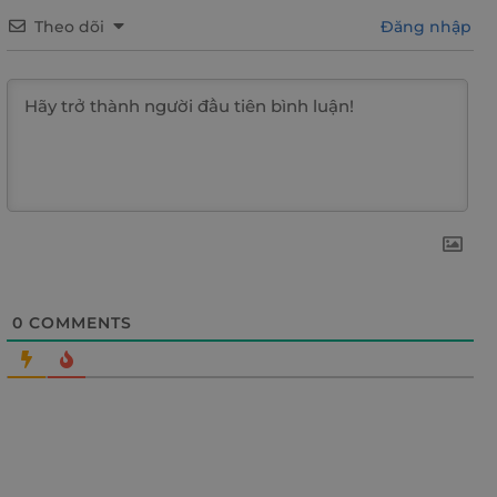
Theo dõi
Đăng nhập
0
COMMENTS