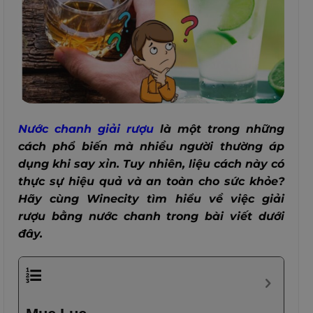
Nước chanh giải rượu
là một trong những
cách phổ biến mà nhiều người thường áp
dụng khi say xỉn. Tuy nhiên, liệu cách này có
thực sự hiệu quả và an toàn cho sức khỏe?
Hãy cùng Winecity tìm hiểu về việc giải
rượu bằng nước chanh trong bài viết dưới
đây.