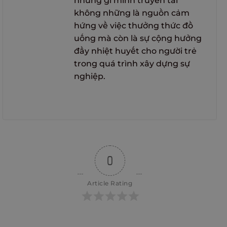
những gì mình truyền tải
không những là nguồn cảm
hứng về việc thưởng thức đồ
uống mà còn là sự cộng hưởng
đầy nhiệt huyết cho người trẻ
trong quá trình xây dựng sự
nghiệp.
0
Article Rating