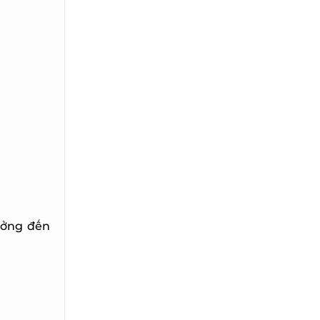
ởng đến