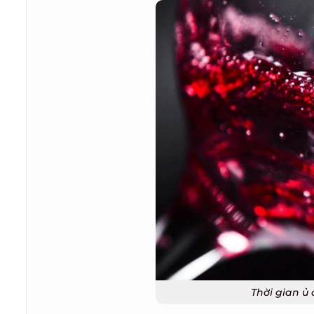
Thời gian ủ 