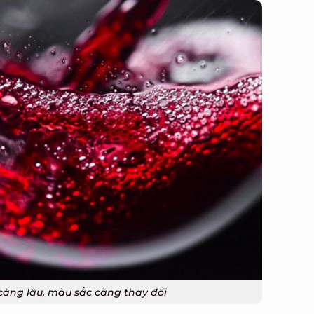
càng lâu, màu sắc càng thay đổi