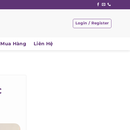
Login / Register
Mua Hàng
Liên Hệ