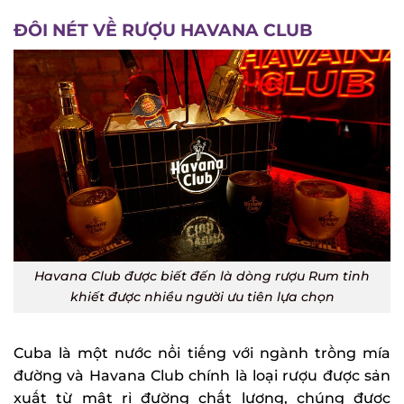
ĐÔI NÉT VỀ RƯỢU HAVANA CLUB
Havana Club được biết đến là dòng rượu Rum tinh
khiết được nhiều người ưu tiên lựa chọn
Cuba là một nước nổi tiếng với ngành trồng mía
đường và Havana Club chính là loại rượu được sản
xuất từ mật rỉ đường chất lượng, chúng được