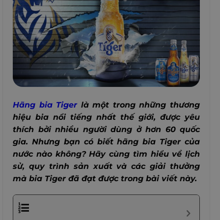
Hãng bia Tiger
là một trong những thương
hiệu bia nổi tiếng nhất thế giới, được yêu
thích bởi nhiều người dùng ở hơn 60 quốc
gia. Nhưng bạn có biết hãng bia Tiger của
nước nào không? Hãy cùng tìm hiểu về lịch
sử, quy trình sản xuất và các giải thưởng
mà bia Tiger đã đạt được trong bài viết này.