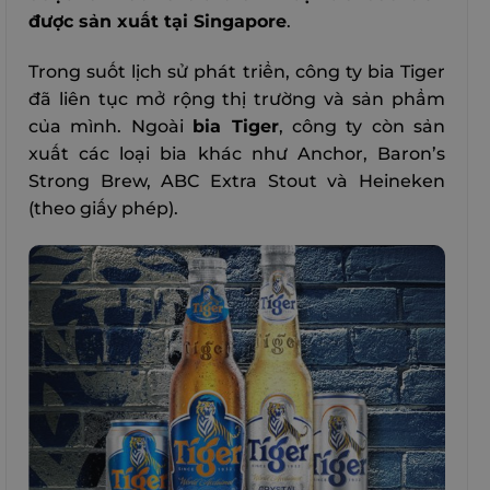
được sản xuất tại Singapore
.
Trong suốt lịch sử phát triển, công ty bia Tiger
đã liên tục mở rộng thị trường và sản phẩm
của mình. Ngoài
bia Tiger
, công ty còn sản
xuất các loại bia khác như Anchor, Baron’s
Strong Brew, ABC Extra Stout và Heineken
(theo giấy phép).