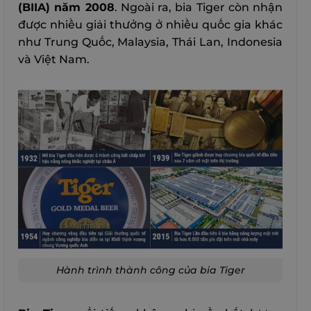
(BIIA) năm 2008
. Ngoài ra, bia Tiger còn nhận
được nhiều giải thưởng ở nhiều quốc gia khác
như Trung Quốc, Malaysia, Thái Lan, Indonesia
và Việt Nam.
Hành trình thành công của bia Tiger