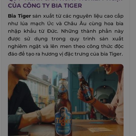
CỦA CÔNG TY BIA TIGER
Bia Tiger
sản xuất từ các nguyên liệu cao cấp
như lúa mạch Úc và Châu Âu cùng hoa bia
nhập khẩu từ Đức. Những thành phần này
được sử dụng trong quy trình sản xuất
nghiêm ngặt và lên men theo công thức độc
đáo để tạo ra hương vị đặc trưng của bia Tiger.