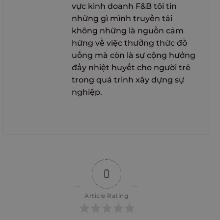
vực kinh doanh F&B tôi tin
những gì mình truyền tải
không những là nguồn cảm
hứng về việc thưởng thức đồ
uống mà còn là sự cộng hưởng
đầy nhiệt huyết cho người trẻ
trong quá trình xây dựng sự
nghiệp.
0
Article Rating