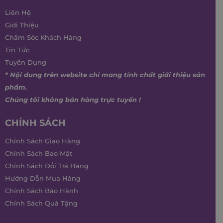
Liên Hệ
Giới Thiệu
Chăm Sóc Khách Hàng
Tin Tức
Tuyển Dụng
* Nội dung trên website chỉ mang tính chất giới thiệu sản
phẩm.
Chúng tôi không bán hàng trực tuyến !
CHÍNH SÁCH
Chính Sách Giao Hàng
Chính Sách Bảo Mật
Chính Sách Đổi Trả Hàng
Hướng Dẫn Mua Hàng
Chính Sách Bảo Hành
Chính Sách Quà Tặng