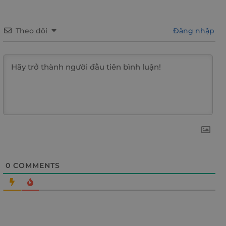
Theo dõi
Đăng nhập
0
COMMENTS