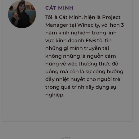
CÁT MINH
Tôi là Cát Minh, hiện là Project
Manager tại Winecity, với hơn 3
năm kinh nghiệm trong lĩnh
vực kinh doanh F&B tôi tin
những gì mình truyền tải
không những là nguồn cảm
hứng về việc thưởng thức đồ
uống mà còn là sự cộng hưởng
đầy nhiệt huyết cho người trẻ
trong quá trình xây dựng sự
nghiệp.