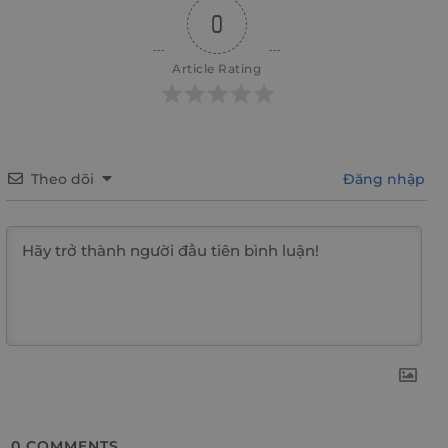
0
Article Rating
Theo dõi
Đăng nhập
0
COMMENTS