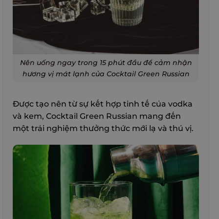
Nên uống ngay trong 15 phút đầu để cảm nhận
hương vị mát lạnh của Cocktail Green Russian
Được tạo nên từ sự kết hợp tinh tế của vodka
và kem, Cocktail Green Russian mang đến
một trải nghiệm thưởng thức mới lạ và thú vị.