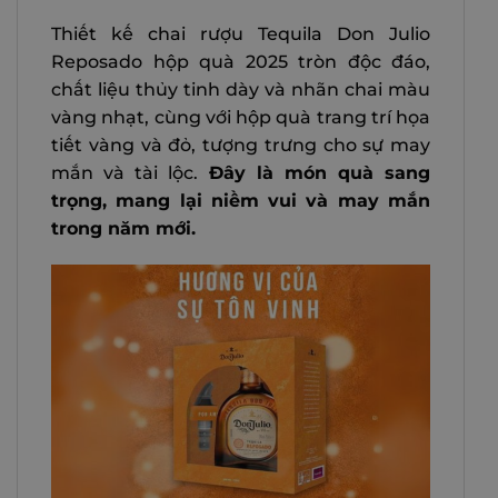
Thiết kế chai rượu Tequila Don Julio
Reposado hộp quà 2025 tròn độc đáo,
chất liệu thủy tinh dày và nhãn chai màu
vàng nhạt, cùng với hộp quà trang trí họa
tiết vàng và đỏ, tượng trưng cho sự may
mắn và tài lộc.
Đây là món quà sang
trọng, mang lại niềm vui và may mắn
trong năm mới.