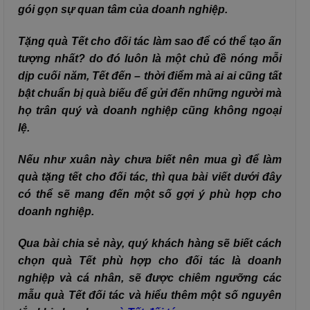
gói gọn sự quan tâm của doanh nghiệp.
Tặng quà Tết cho đối tác làm sao để có thể tạo ấn
tượng nhất? do đó luôn là một chủ đề nóng mỗi
dịp cuối năm, Tết đến – thời điểm mà ai ai cũng tất
bật chuẩn bị quà biếu để gửi đến những người mà
họ trân quý và doanh nghiệp cũng không ngoại
lệ.
Nếu như xuân này chưa biết nên mua gì để làm
quà tặng tết cho đối tác, thì qua bài viết dưới đây
có thể sẽ mang đến một số gợi ý phù hợp cho
doanh nghiệp.
Qua bài chia sẻ này, quý khách hàng sẽ biết cách
chọn quà Tết phù hợp cho đối tác là doanh
nghiệp và cá nhân, sẽ được chiêm ngưỡng các
mẫu quà Tết đối tác và hiểu thêm một số nguyên