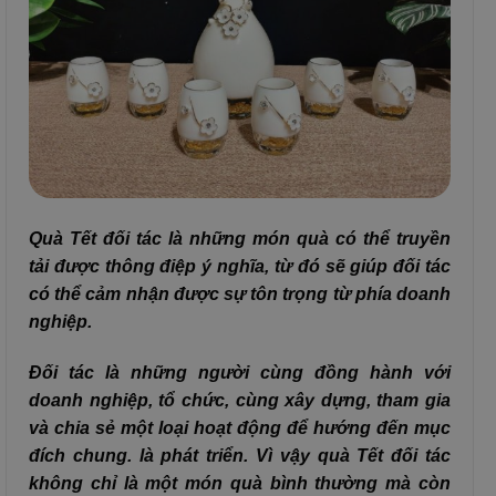
Quà Tết đối tác là những món quà có thể truyền
tải được thông điệp ý nghĩa, từ đó sẽ giúp đối tác
có thể cảm nhận được sự tôn trọng từ phía doanh
nghiệp.
Đối tác là những người cùng đồng hành với
doanh nghiệp, tổ chức, cùng xây dựng, tham gia
và chia sẻ một loại hoạt động để hướng đến mục
đích chung. là phát triển. Vì vậy quà Tết đối tác
không chỉ là một món quà bình thường mà còn