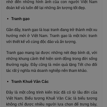
nhớ đến những hình ảnh của con người Việt Nam
đoàn kế và luôn để lại những ấn tượng tốt đẹp.
Tranh gạo
Gần đây, tranh gạo là loại tranh đang trở thành một xu
hướng mới ở Việt Nam. Tranh gạo là một bức tranh
với thiết kế vô cùng độc đáo và ấn tượng.
Tranh gạo mang lại được những nét đẹp bình dị, với
những khung cảnh thể hiện sinh động trong đời sống
thường ngày. Đây cũng là món quà tặng Tết cho đối
tác rất ý nghĩa mà doanh nghiệp nên tham khảo.
Tranh Khuê Văn Các
Đây là một công trình kiến trúc đã có từ lâu đời của
Việt Nam. Biểu tượng Khuê Văn Các là biểu tượng
không chỉ được nhiều người lựa chọn để trưng bày,