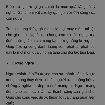
Biểu trưng tượng gà chính là món quà tặng rất ý
nghĩa. Gà là loài vật cực kỳ gần gũi với đời sống của
con người.
Trong phong thủy, gà mang lại sự may mắn, tài lộc
cho gia chủ. Ngoài ra, chúng còn có tác dụng xua
đuổi những tà khí và mang lại những năng lượng tốt.
Giúp đường công danh thăng tiến, phát tài phát lộc,
đây là một món quà ý nghĩa tặng cho đối tác tuổi Dậu.
Tượng ngựa
Ngựa chính là biểu tượng cho sự thành công. Ngựa
trong phong thủy được nhiều người ưa chuộng bởi vì
những ý nghĩa tốt đẹp mà nó mang lại. Ngựa mang
đến cho sự may mắn và thành công của gia chủ.
Giúp cho công việc được thuận lợi và thăng quan tiến
chức.