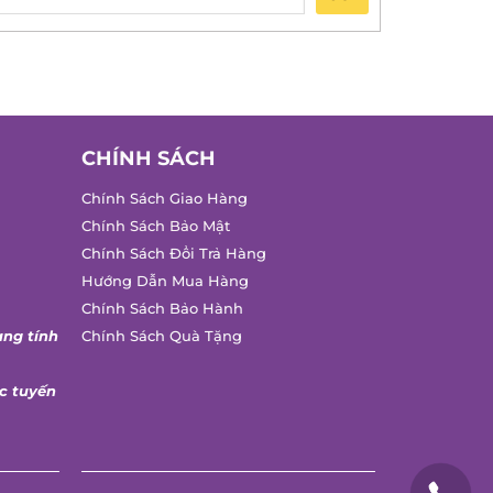
CHÍNH SÁCH
Chính Sách Giao Hàng
Chính Sách Bảo Mật
Chính Sách Đổi Trả Hàng
Hướng Dẫn Mua Hàng
Chính Sách Bảo Hành
ng tính
Chính Sách Quà Tặng
 tuyến